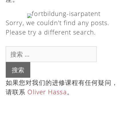
Sorry, we couldn't find any posts.
Please try a different search.
搜
索：
如果您对我们的进修课程有任何疑问，
请联系
Oliver Hassa
。