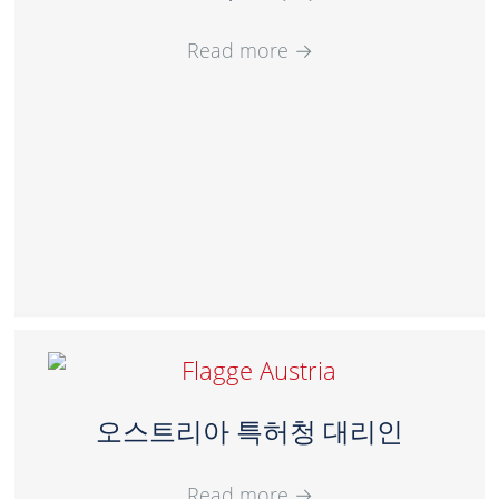
Read more
→
오스트리아 특허청 대리인
Read more
→