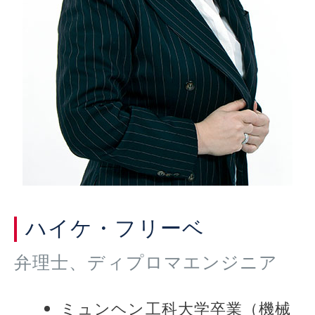
ハイケ・フリーベ
弁理士、ディプロマエンジニア
ミュンヘン工科大学卒業（機械