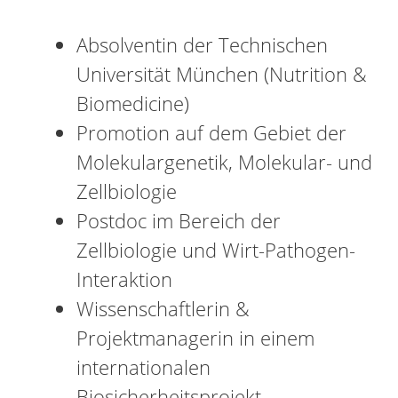
Absolventin der Technischen
Universität München (Nutrition &
Biomedicine)
Promotion auf dem Gebiet der
Molekulargenetik, Molekular- und
Zellbiologie
Postdoc im Bereich der
Zellbiologie und Wirt-Pathogen-
Interaktion
Wissenschaftlerin &
Projektmanagerin in einem
internationalen
Biosicherheitsprojekt