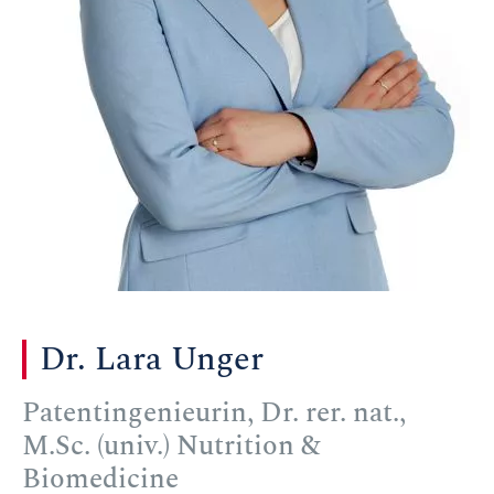
Dr. Lara Unger
Patentingenieurin, Dr. rer. nat.,
M.Sc. (univ.) Nutrition &
Biomedicine