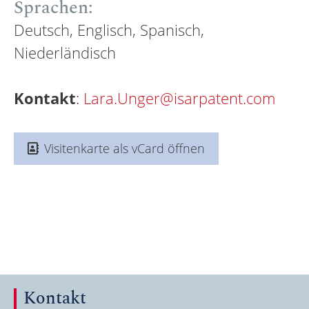
Sprachen:
Deutsch, Englisch, Spanisch,
Niederländisch
Kontakt
:
Lara.Unger@isarpatent.com
Visitenkarte als vCard öffnen
Kontakt