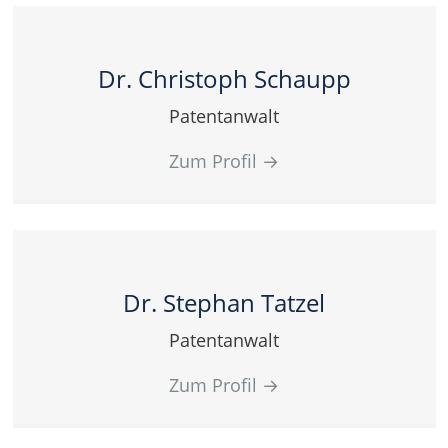
Dr. Christoph Schaupp
Patentanwalt
Zum Profil
→
Dr. Stephan Tatzel
Patentanwalt
Zum Profil
→