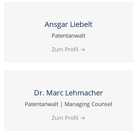
Ansgar Liebelt
Patentanwalt
Zum Profil
→
Dr. Marc Lehmacher
Patentanwalt | Managing Counsel
Zum Profil
→