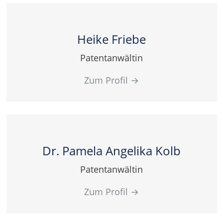
Heike Friebe
Patentanwältin
Zum Profil
→
Dr. Pamela Angelika Kolb
Patentanwältin
Zum Profil
→