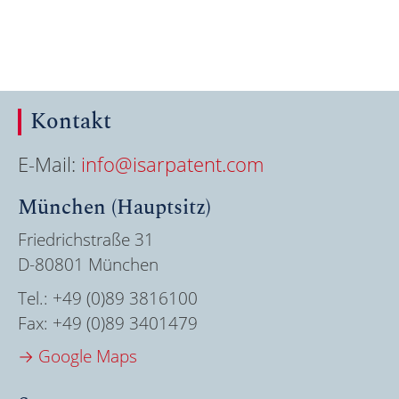
Kontakt
E-Mail:
info@isarpatent.com
München (Hauptsitz)
Friedrichstraße 31
D-80801 München
Tel.:
+49 (0)89 3816100
Fax:
+49 (0)89 3401479
→ Google Maps