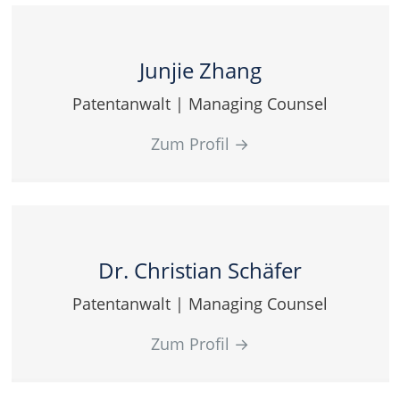
Junjie Zhang
Patentanwalt | Managing Counsel
Zum Profil
→
Dr. Christian Schäfer
Patentanwalt | Managing Counsel
Zum Profil
→