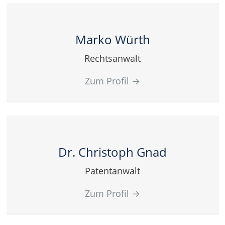
Marko Würth
Rechtsanwalt
Zum Profil
→
Dr. Christoph Gnad
Patentanwalt
Zum Profil
→