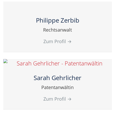
Philippe Zerbib
Rechtsanwalt
Zum Profil
→
Sarah Gehrlicher
Patentanwältin
Zum Profil
→