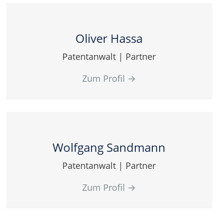
Oliver Hassa
Patentanwalt | Partner
Zum Profil
→
Wolfgang Sandmann
Patentanwalt | Partner
Zum Profil
→