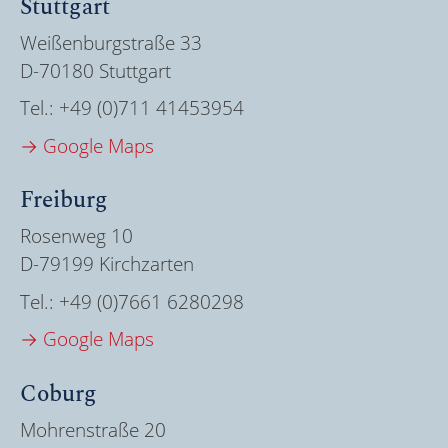
Stuttgart
Weißenburgstraße 33
D-70180 Stuttgart
Tel.:
+49 (0)711 41453954
→ Google Maps
Freiburg
Rosenweg 10
D-79199 Kirchzarten
Tel.:
+49 (0)7661 6280298
→ Google Maps
Coburg
Mohrenstraße 20