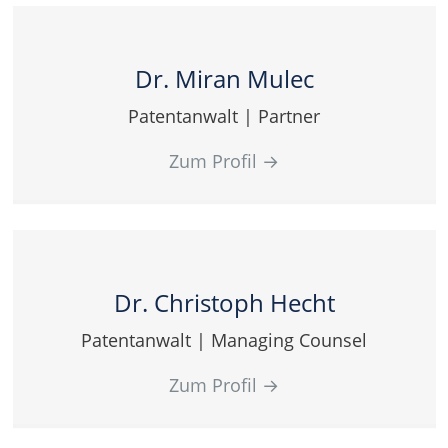
Dr. Miran Mulec
Patentanwalt | Partner
Zum Profil
→
Dr. Christoph Hecht
Patentanwalt | Managing Counsel
Zum Profil
→