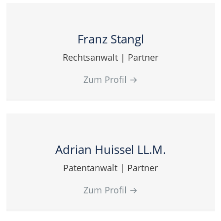
Franz Stangl
Rechtsanwalt | Partner
Zum Profil
→
Adrian Huissel LL.M.
Patentanwalt | Partner
Zum Profil
→