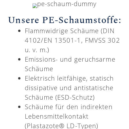
Unsere PE-Schaumstoffe:
Flammwidrige Schäume (DIN
4102/EN 13501-1, FMVSS 302
u. v. m.)
Emissions- und geruchsarme
Schäume
Elektrisch leitfähige, statisch
dissipative und antistatische
Schäume (ESD-Schutz)
Schäume für den indirekten
Lebensmittelkontakt
(Plastazote® LD-Typen)