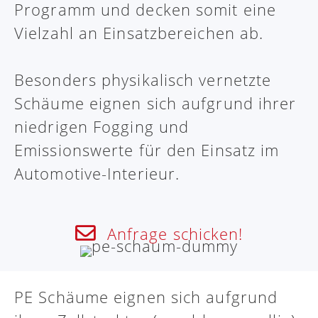
Programm und decken somit eine
Vielzahl an Einsatzbereichen ab.
Besonders physikalisch vernetzte
Schäume eignen sich aufgrund ihrer
niedrigen Fogging und
Emissionswerte für den Einsatz im
Automotive-Interieur.
Anfrage schicken!
PE Schäume eignen sich aufgrund