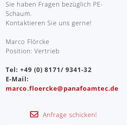
Sie haben Fragen bezüglich PE-
Schaum.
Kontaktieren Sie uns gerne!
Marco Flörcke
Position: Vertrieb
Tel: +49 (0) 8171/ 9341-32
E-Mail:
marco.floercke@panafoamtec.de
Anfrage schicken!