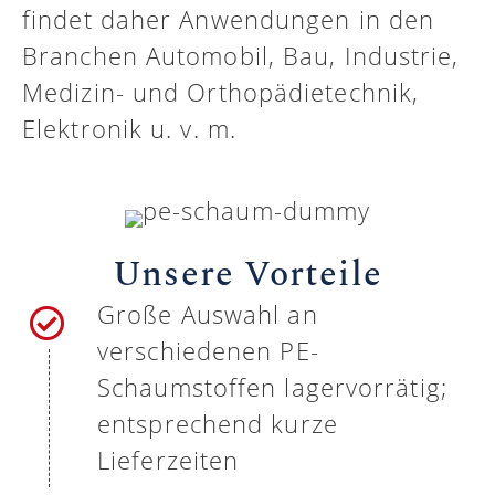
findet daher Anwendungen in den
Branchen Automobil, Bau, Industrie,
Medizin- und Orthopädietechnik,
Elektronik u. v. m.
Unsere Vorteile
Große Auswahl an
verschiedenen PE-
Schaumstoffen lagervorrätig;
entsprechend kurze
Lieferzeiten