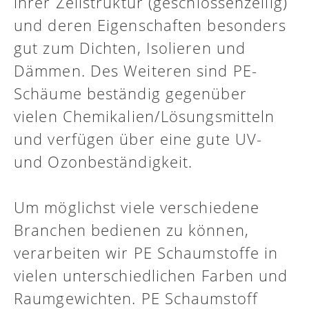
ihrer Zellstruktur (geschlossenzellig)
und deren Eigenschaften besonders
gut zum Dichten, Isolieren und
Dämmen. Des Weiteren sind PE-
Schäume beständig gegenüber
vielen Chemikalien/Lösungsmitteln
und verfügen über eine gute UV-
und Ozonbeständigkeit.
Um möglichst viele verschiedene
Branchen bedienen zu können,
verarbeiten wir PE Schaumstoffe in
vielen unterschiedlichen Farben und
Raumgewichten. PE Schaumstoff