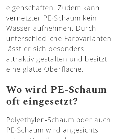
eigenschaften. Zudem kann
vernetzter PE-Schaum kein
Wasser aufnehmen. Durch
unterschiedliche Farbvarianten
lässt er sich besonders
attraktiv gestalten und besitzt
eine glatte Oberfläche.
Wo wird PE-Schaum
oft eingesetzt?
Polyethylen-Schaum oder auch
PE-Schaum wird angesichts