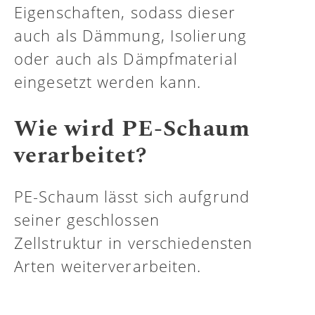
Eigenschaften, sodass dieser
auch als Dämmung, Isolierung
oder auch als Dämpfmaterial
eingesetzt werden kann.
Wie wird PE-Schaum
verarbeitet?
PE-Schaum lässt sich aufgrund
seiner geschlossen
Zellstruktur in verschiedensten
Arten weiterverarbeiten.