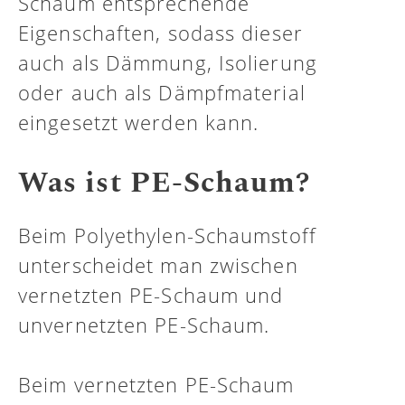
Schaum entsprechende
Eigenschaften, sodass dieser
auch als Dämmung, Isolierung
oder auch als Dämpfmaterial
eingesetzt werden kann.
Was ist PE-Schaum?
Beim Polyethylen-Schaumstoff
unterscheidet man zwischen
vernetzten PE-Schaum und
unvernetzten PE-Schaum.
Beim vernetzten PE-Schaum