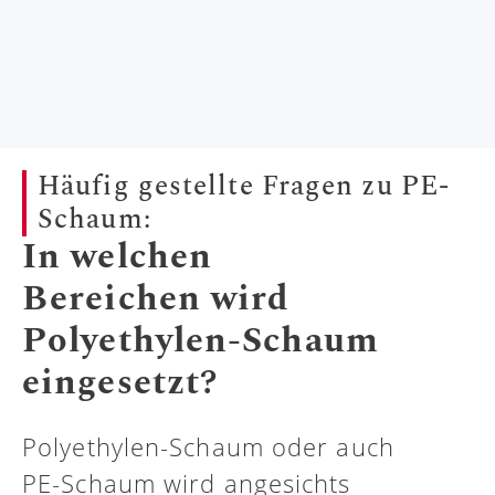
Häufig gestellte Fragen zu PE-
Schaum:
In welchen
Bereichen wird
Polyethylen-Schaum
eingesetzt?
Polyethylen-Schaum oder auch
PE-Schaum wird angesichts