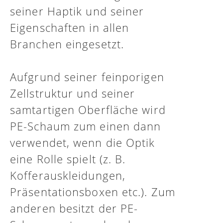
seiner Haptik und seiner
Eigenschaften in allen
Branchen eingesetzt.
Aufgrund seiner feinporigen
Zellstruktur und seiner
samtartigen Oberfläche wird
PE-Schaum zum einen dann
verwendet, wenn die Optik
eine Rolle spielt (z. B.
Kofferauskleidungen,
Präsentationsboxen etc.). Zum
anderen besitzt der PE-