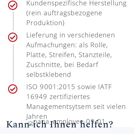
Kundenspezifische Herstellung
(rein auftragsbezogene
Produktion)
Lieferung in verschiedenen
Aufmachungen: als Rolle,
Platte, Streifen, Stanzteile,
Zuschnitte, bei Bedarf
selbstklebend
ISO 9001:2015 sowie IATF
16949 zertifiziertes
Managementsytsem seit vielen
Jahren
Kann ich Ihnen helfen?