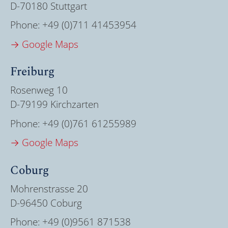
D-70180 Stuttgart
Phone:
+49 (0)711 41453954
→ Google Maps
Freiburg
Rosenweg 10
D-79199 Kirchzarten
Phone:
+49 (0)761 61255989
→ Google Maps
Coburg
Mohrenstrasse 20
D-96450 Coburg
Phone:
+49 (0)9561 871538