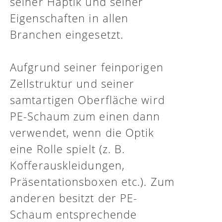
seiner Haptik und seiner
Eigenschaften in allen
Branchen eingesetzt.
Aufgrund seiner feinporigen
Zellstruktur und seiner
samtartigen Oberfläche wird
PE-Schaum zum einen dann
verwendet, wenn die Optik
eine Rolle spielt (z. B.
Kofferauskleidungen,
Präsentationsboxen etc.). Zum
anderen besitzt der PE-
Schaum entsprechende