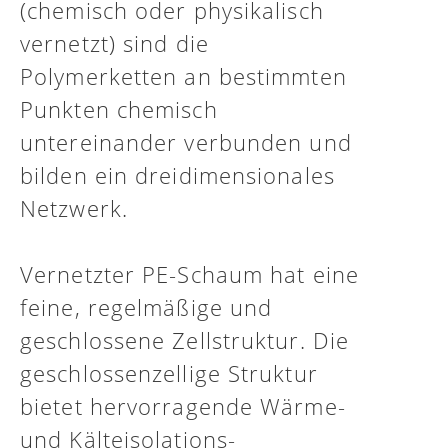
(chemisch oder physikalisch
vernetzt) sind die
Polymerketten an bestimmten
Punkten chemisch
untereinander verbunden und
bilden ein dreidimensionales
Netzwerk.
Vernetzter PE-Schaum hat eine
feine, regelmäßige und
geschlossene Zellstruktur. Die
geschlossenzellige Struktur
bietet hervorragende Wärme-
und Kälteisolations-