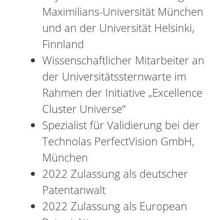
Maximilians-Universität München
und an der Universität Helsinki,
Finnland
Wissenschaftlicher Mitarbeiter an
der Universitätssternwarte im
Rahmen der Initiative „Excellence
Cluster Universe“
Spezialist für Validierung bei der
Technolas PerfectVision GmbH,
München
2022 Zulassung als deutscher
Patentanwalt
2022 Zulassung als European