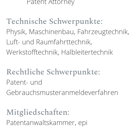
Patent Attorney
Technische Schwerpunkte:
Physik, Maschinenbau, Fahrzeugtechnik,
Luft- und Raumfahrttechnik,
Werkstofftechnik, Halbleitertechnik
Rechtliche Schwerpunkte:
Patent- und
Gebrauchsmusteranmeldeverfahren
Mitgliedschaften:
Patentanwaltskammer, epi