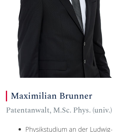
Maximilian Brunner
Patentanwalt, M.Sc. Phys. (univ.)
Physikstudium an der Ludwig-