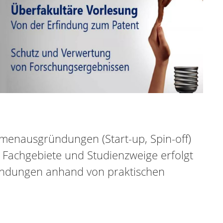
menausgründungen (Start-up, Spin-off)
 Fachgebiete und Studienzweige erfolgt
rfindungen anhand von praktischen