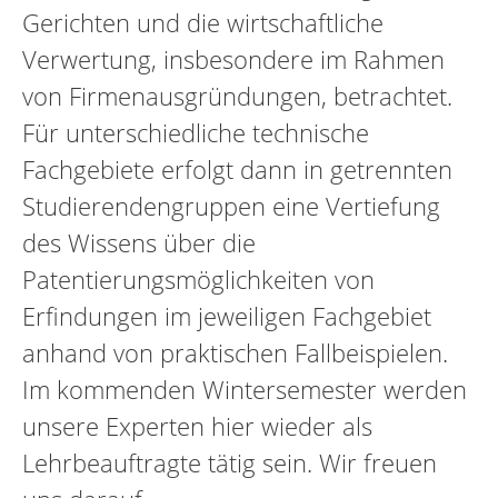
Gerichten und die wirtschaftliche
Verwertung, insbesondere im Rahmen
von Firmenausgründungen, betrachtet.
Für unterschiedliche technische
Fachgebiete erfolgt dann in getrennten
Studierendengruppen eine Vertiefung
des Wissens über die
Patentierungsmöglichkeiten von
Erfindungen im jeweiligen Fachgebiet
anhand von praktischen Fallbeispielen.
Im kommenden Wintersemester werden
unsere Experten hier wieder als
Lehrbeauftragte tätig sein. Wir freuen