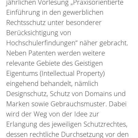
jährlichen Vorlesung „Praxisorientierte
Einführung in den gewerblichen
Rechtsschutz unter besonderer
Berücksichtigung von
Hochschulerfindungen“ näher gebracht.
Neben Patenten werden weitere
relevante Gebiete des Geistigen
Eigentums (Intellectual Property)
eingehend behandelt, nämlich
Designschutz, Schutz von Domains und
Marken sowie Gebrauchsmuster. Dabei
wird der Weg von der Idee zur
Erlangung des jeweiligen Schutzrechtes,
dessen rechtliche Durchsetzung vor den