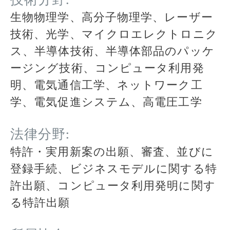
技術分野:
生物物理学、高分子物理学、レーザー
技術、光学、マイクロエレクトロニク
ス、半導体技術、半導体部品のパッケ
ージング技術、コンピュータ利用発
明、電気通信工学、ネットワーク工
学、電気促進システム、高電圧工学
法律分野:
特許・実用新案の出願、審査、並びに
登録手続、ビジネスモデルに関する特
許出願、コンピュータ利用発明に関す
る特許出願