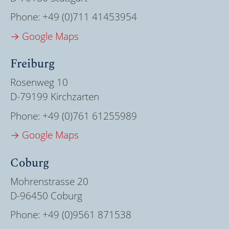
Phone:
+49 (0)711 41453954
→ Google Maps
Freiburg
Rosenweg 10
D-79199 Kirchzarten
Phone:
+49 (0)761 61255989
→ Google Maps
Coburg
Mohrenstrasse 20
D-96450 Coburg
Phone:
+49 (0)9561 871538