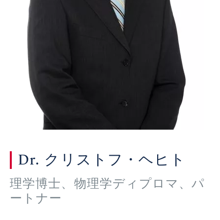
Dr. クリストフ・ヘヒト
理学博士、物理学ディプロマ、パ
ートナー