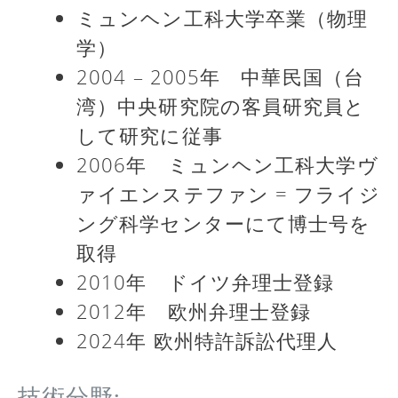
ミュンヘン工科大学卒業（物理
学）
2004 – 2005年 中華民国（台
湾）中央研究院の客員研究員と
して研究に従事
2006年 ミュンヘン工科大学ヴ
ァイエンステファン = フライジ
ング科学センターにて博士号を
取得
2010年 ドイツ弁理士登録
2012年 欧州弁理士登録
2024年 欧州特許訴訟代理人