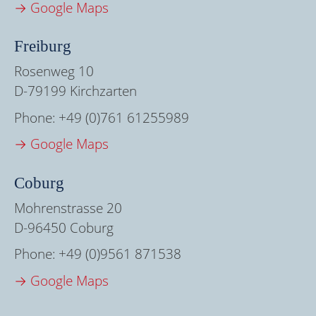
→ Google Maps
Freiburg
Rosenweg 10
D-79199 Kirchzarten
Phone:
+49 (0)761 61255989
→ Google Maps
Coburg
Mohrenstrasse 20
D-96450 Coburg
Phone:
+49 (0)9561 871538
→ Google Maps