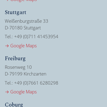
Stuttgart
Weißenburgstraße 33
D-70180 Stuttgart
Tel.:
+49 (0)711 41453954
→ Google Maps
Freiburg
Rosenweg 10
D-79199 Kirchzarten
Tel.:
+49 (0)7661 6280298
→ Google Maps
Coburg