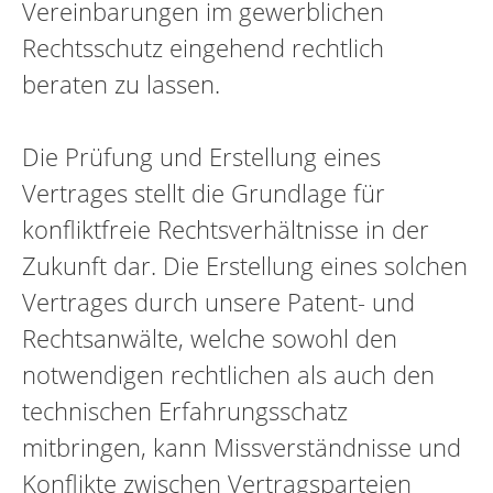
Vereinbarungen im gewerblichen
Rechtsschutz eingehend rechtlich
beraten zu lassen.
Die Prüfung und Erstellung eines
Vertrages stellt die Grundlage für
konfliktfreie Rechtsverhältnisse in der
Zukunft dar. Die Erstellung eines solchen
Vertrages durch unsere Patent- und
Rechtsanwälte, welche sowohl den
notwendigen rechtlichen als auch den
technischen Erfahrungsschatz
mitbringen, kann Missverständnisse und
Konflikte zwischen Vertragsparteien