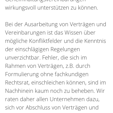
wirkungsvoll unterstützen zu können.
Bei der Ausarbeitung von Verträgen und
Vereinbarungen ist das Wissen über
mögliche Konfliktfelder und die Kenntnis
der einschlägigen Regelungen
unverzichtbar. Fehler, die sich im
Rahmen von Verträgen, z.B. durch
Formulierung ohne fachkundigen
Rechtsrat, einschleichen können, sind im
Nachhinein kaum noch zu beheben. Wir
raten daher allen Unternehmen dazu,
sich vor Abschluss von Verträgen und