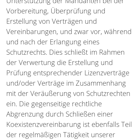
Unterstützung der Mandanten bei der
Vorbereitung, Überprüfung und
Erstellung von Verträgen und
Vereinbarungen, und zwar vor, während
und nach der Erlangung eines
Schutzrechts. Dies schließt im Rahmen
der Verwertung die Erstellung und
Prüfung entsprechender Lizenzverträge
und/oder Verträge im Zusammenhang
mit der Veräußerung von Schutzrechten
ein. Die gegenseitige rechtliche
Abgrenzung durch Schließen einer
Koexistenzvereinbarung ist ebenfalls Teil
der regelmäßigen Tätigkeit unserer