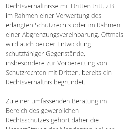
Rechtsverhältnisse mit Dritten tritt, z.B.
im Rahmen einer Verwertung des
erlangten Schutzrechts oder im Rahmen
einer Abgrenzungsvereinbarung. Oftmals
wird auch bei der Entwicklung
schutzfähiger Gegenstände,
insbesondere zur Vorbereitung von
Schutzrechten mit Dritten, bereits ein
Rechtsverhältnis begründet.
Zu einer umfassenden Beratung im
Bereich des gewerblichen
Rechtsschutzes gehört daher die