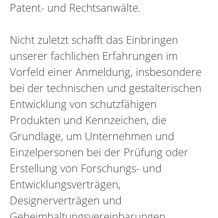
Patent- und Rechtsanwälte.
Nicht zuletzt schafft das Einbringen
unserer fachlichen Erfahrungen im
Vorfeld einer Anmeldung, insbesondere
bei der technischen und gestalterischen
Entwicklung von schutzfähigen
Produkten und Kennzeichen, die
Grundlage, um Unternehmen und
Einzelpersonen bei der Prüfung oder
Erstellung von Forschungs- und
Entwicklungsverträgen,
Designerverträgen und
Geheimhaltungsvereinbarungen