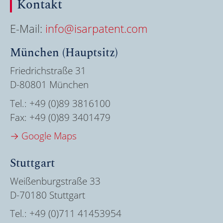
Kontakt
E-Mail:
info@isarpatent.com
München (Hauptsitz)
Friedrichstraße 31
D-80801 München
Tel.:
+49 (0)89 3816100
Fax:
+49 (0)89 3401479
→ Google Maps
Stuttgart
Weißenburgstraße 33
D-70180 Stuttgart
Tel.:
+49 (0)711 41453954