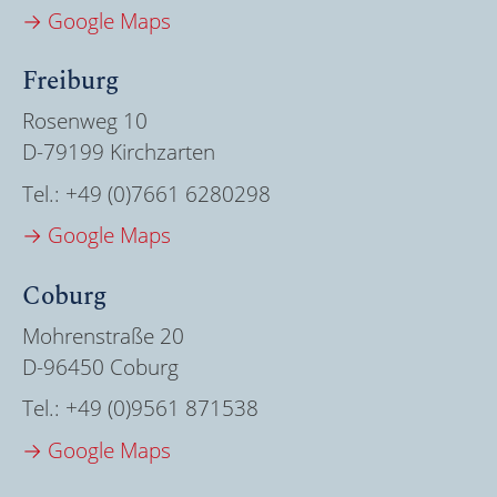
→ Google Maps
Freiburg
Rosenweg 10
D-79199 Kirchzarten
Tel.:
+49 (0)7661 6280298
→ Google Maps
Coburg
Mohrenstraße 20
D-96450 Coburg
Tel.:
+49 (0)9561 871538
→ Google Maps