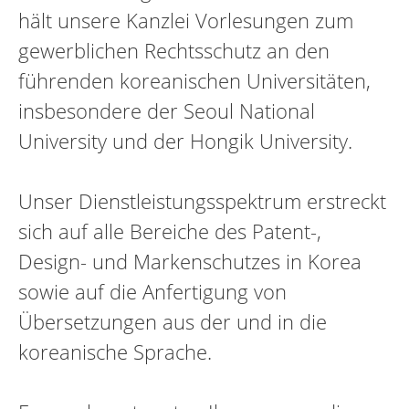
hält unsere Kanzlei Vorlesungen zum
gewerblichen Rechtsschutz an den
führenden koreanischen Universitäten,
insbesondere der Seoul National
University und der Hongik University.
Unser Dienstleistungsspektrum erstreckt
sich auf alle Bereiche des Patent-,
Design- und Markenschutzes in Korea
sowie auf die Anfertigung von
Übersetzungen aus der und in die
koreanische Sprache.