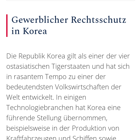
Gewerblicher Rechtsschutz
in Korea
Die Republik Korea gilt als einer der vier
ostasiatischen Tigerstaaten und hat sich
in rasantem Tempo zu einer der
bedeutendsten Volkswirtschaften der
Welt entwickelt. In einigen
Technologiebranchen hat Korea eine
führende Stellung übernommen,
beispielsweise in der Produktion von
Kraftfahrzeugen und Schiffen sowie