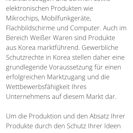
elektronischen Produkten wie
Mikrochips, Mobilfunkgeräte,
Flachbildschirme und Computer. Auch im
Bereich Weißer Waren sind Produkte
aus Korea marktführend. Gewerbliche
Schutzrechte in Korea stellen daher eine
grundlegende Voraussetzung für einen
erfolgreichen Marktzugang und die
Wettbewerbsfähigkeit Ihres
Unternehmens auf diesem Markt dar.
Um die Produktion und den Absatz Ihrer
Produkte durch den Schutz Ihrer Ideen