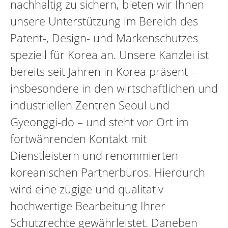
nachhaltig zu sichern, bieten wir Ihnen
unsere Unterstützung im Bereich des
Patent-, Design- und Markenschutzes
speziell für Korea an. Unsere Kanzlei ist
bereits seit Jahren in Korea präsent –
insbesondere in den wirtschaftlichen und
industriellen Zentren Seoul und
Gyeonggi-do – und steht vor Ort im
fortwährenden Kontakt mit
Dienstleistern und renommierten
koreanischen Partnerbüros. Hierdurch
wird eine zügige und qualitativ
hochwertige Bearbeitung Ihrer
Schutzrechte gewährleistet. Daneben